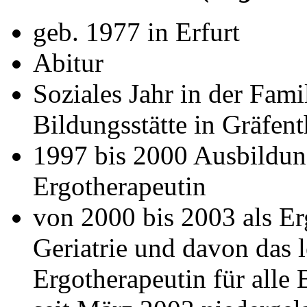
geb. 1977 in Erfurt
Abitur
Soziales Jahr in der Fam
Bildungsstätte in Gräfent
1997 bis 2000 Ausbildung
Ergotherapeutin
von 2000 bis 2003 als Er
Geriatrie und davon das le
Ergotherapeutin für alle 