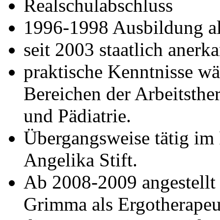
Realschulabschluss
1996-1998 Ausbildung al
seit 2003 staatlich anerk
praktische Kenntnisse w
Bereichen der Arbeitsther
und Pädiatrie.
Übergangsweise tätig im 
Angelika Stift.
Ab 2008-2009 angestellt 
Grimma als Ergotherapeu