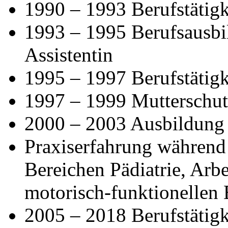
1990 – 1993 Berufstätigke
1993 – 1995 Berufsausbi
Assistentin
1995 – 1997 Berufstätigke
1997 – 1999 Mutterschutz
2000 – 2003 Ausbildung 
Praxiserfahrung während
Bereichen Pädiatrie, Arbe
motorisch-funktionellen 
2005 – 2018 Berufstätigk