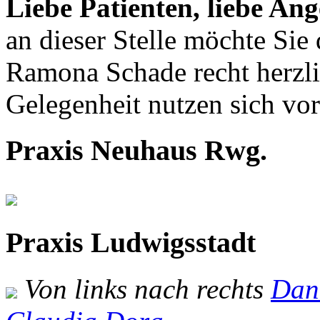
Liebe Patienten, liebe Ang
an dieser Stelle möchte Sie
Ramona Schade recht herzl
Gelegenheit nutzen sich vor
Praxis Neuhaus Rwg.
Praxis Ludwigsstadt
Von links nach rechts
Dani