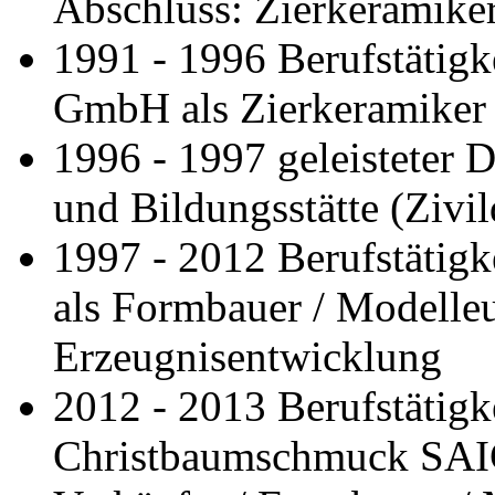
Abschluss: Zierkeramiker
1991 - 1996 Berufstätigke
GmbH als Zierkeramiker /
1996 - 1997 geleisteter
und Bildungsstätte (Zivil
1997 - 2012 Berufstätig
als Formbauer / Modelleur
Erzeugnisentwicklung
2012 - 2013 Berufstätigke
Christbaumschmuck SAI