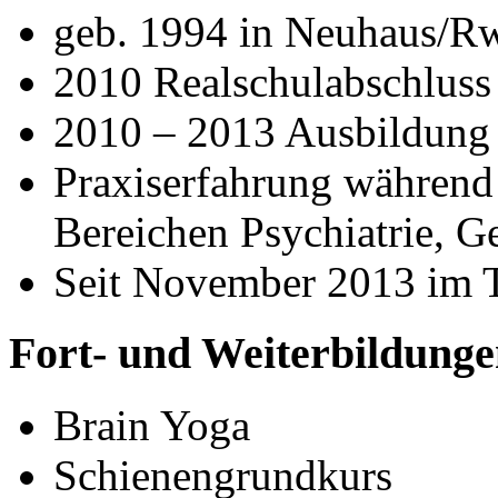
geb. 1994 in Neuhaus/R
2010 Realschulabschluss
2010 – 2013 Ausbildung z
Praxiserfahrung während
Bereichen Psychiatrie, Ger
Seit November 2013 im 
Fort- und Weiterbildung
Brain Yoga
Schienengrundkurs