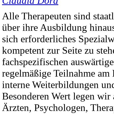
Claudia Dora
Alle Therapeuten sind staatl
über ihre Ausbildung hinaus
sich erforderliches Spezial
kompetent zur Seite zu ste
fachspezifischen auswärtig
regelmäßige Teilnahme am 
interne Weiterbildungen un
Besonderen Wert legen wir 
Ärzten, Psychologen, Ther