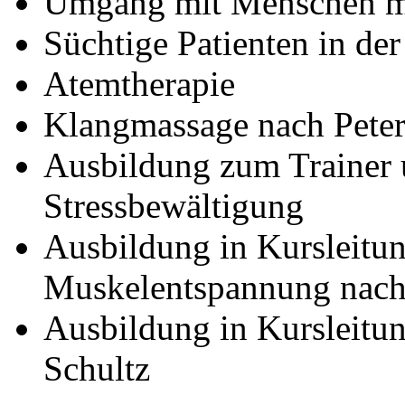
Umgang mit Menschen mi
Süchtige Patienten in der
Atemtherapie
Klangmassage nach Peter
Ausbildung zum Trainer u
Stressbewältigung
Ausbildung in Kursleitun
Muskelentspannung nach
Ausbildung in Kursleitun
Schultz