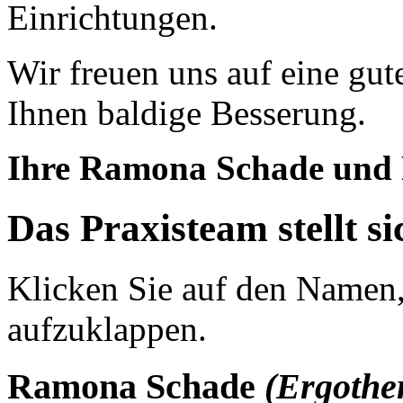
Einrichtungen.
Wir freuen uns auf eine g
Ihnen baldige Besserung.
Ihre Ramona Schade und 
Das Praxisteam stellt si
Klicken Sie auf den Namen
aufzuklappen.
Ramona Schade
(Ergothe