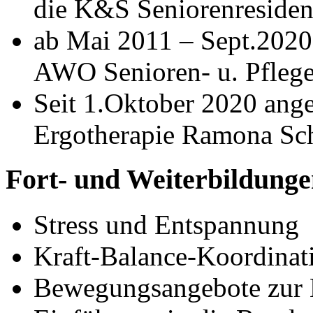
die K&S Seniorenreside
ab Mai 2011 – Sept.2020 
AWO Senioren- u. Pflege
Seit 1.Oktober 2020 anges
Ergotherapie Ramona Sc
Fort- und Weiterbildung
Stress und Entspannung
Kraft-Balance-Koordinati
Bewegungsangebote zur 