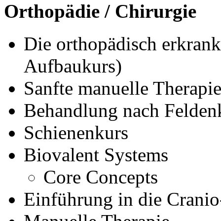
Orthopädie / Chirurgie
Die orthopädisch erkran
Aufbaukurs)
Sanfte manuelle Therapi
Behandlung nach Feldenk
Schienenkurs
Biovalent Systems
Core Concepts
Einführung in die Cranio