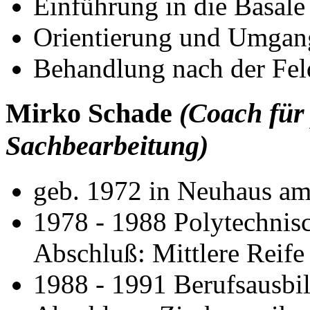
Einführung in die Basale
Orientierung und Umgan
Behandlung nach der Fel
Mirko Schade
(Coach für 
Sachbearbeitung)
geb. 1972 in Neuhaus a
1978 - 1988 Polytechnisc
Abschluß: Mittlere Reife
1988 - 1991 Berufsausbi