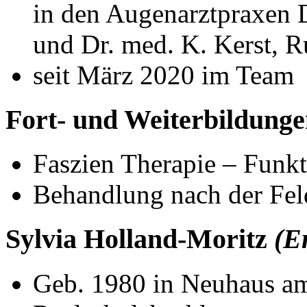
in den Augenarztpraxen 
und Dr. med. K. Kerst, R
seit März 2020 im Team
Fort- und Weiterbildung
Faszien Therapie – Funkt
Behandlung nach der Fel
Sylvia Holland-Moritz
(E
Geb. 1980 in Neuhaus a