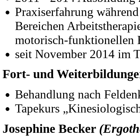
Praxiserfahrung während
Bereichen Arbeitstherapie
motorisch-funktionellen 
seit November 2014 im 
Fort- und Weiterbildung
Behandlung nach Feldenk
Tapekurs „Kinesiologisc
Josephine Becker
(Ergoth