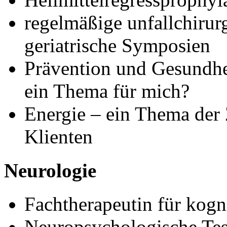
regelmäßige unfallchirurg
geriatrische Symposien
Prävention und Gesundhei
ein Thema für mich?
Energie – ein Thema der
Klienten
Neurologie
Fachtherapeutin für kogn
Neuropsychologische Tes