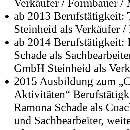
Verkäufer / Formbauer /
ab 2013 Berufstätigkeit
Steinheid als Verkäufer 
ab 2014 Berufstätigkeit:
Schade als Sachbearbeite
GmbH Steinheid als Verk
2015 Ausbildung zum „Co
Aktivitäten“ Berufstätigk
Ramona Schade als Coach 
und Sachbearbeiter, weit