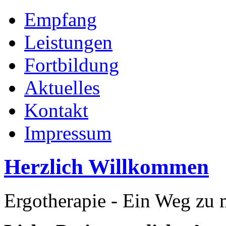
Empfang
Leistungen
Fortbildung
Aktuelles
Kontakt
Impressum
Herzlich Willkommen
Ergotherapie - Ein Weg zu m