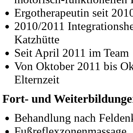
Ergotherapeutin seit 201
2010/2011 Integrationshe
Katzhütte
Seit April 2011 im Team
Von Oktober 2011 bis Ok
Elternzeit
Fort- und Weiterbildung
Behandlung nach Feldenk
Fußreflexzonenmassage