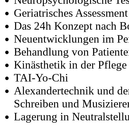
Geriatrisches Assessment
Das 24h Konzept nach B
Neuentwicklungen im Per
Behandlung von Patienten
Kinästhetik in der Pflege
TAI-Yo-Chi
Alexandertechnik und de
Schreiben und Musiziere
Lagerung in Neutralstell